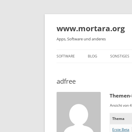
www.mortara.org
Apps, Software und anderes
SOFTWARE
BLOG
SONSTIGES
adfree
Themen-B
Ansicht von 4
Thema
Erste Beta