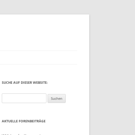
SUCHE AUF DIESER WEBSITE:
Suchen
nach:
AKTUELLE FORENBEITRÄGE