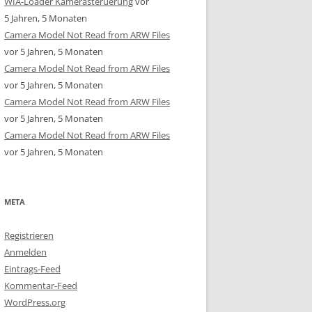
WIA-Loader Kamerasteruerung
vor
5 Jahren, 5 Monaten
Camera Model Not Read from ARW Files
vor 5 Jahren, 5 Monaten
Camera Model Not Read from ARW Files
vor 5 Jahren, 5 Monaten
Camera Model Not Read from ARW Files
vor 5 Jahren, 5 Monaten
Camera Model Not Read from ARW Files
vor 5 Jahren, 5 Monaten
META
Registrieren
Anmelden
Eintrags-Feed
Kommentar-Feed
WordPress.org