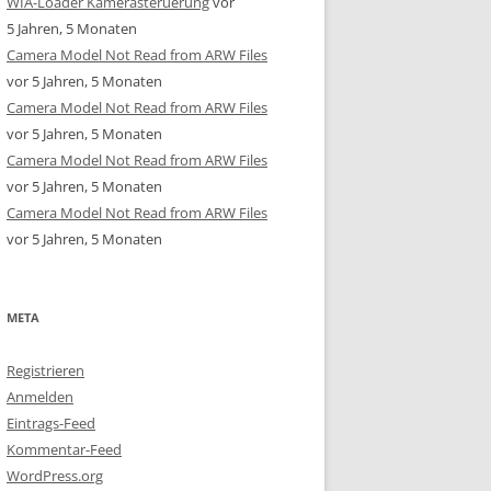
WIA-Loader Kamerasteruerung
vor
5 Jahren, 5 Monaten
Camera Model Not Read from ARW Files
vor 5 Jahren, 5 Monaten
Camera Model Not Read from ARW Files
vor 5 Jahren, 5 Monaten
Camera Model Not Read from ARW Files
vor 5 Jahren, 5 Monaten
Camera Model Not Read from ARW Files
vor 5 Jahren, 5 Monaten
META
Registrieren
Anmelden
Eintrags-Feed
Kommentar-Feed
WordPress.org