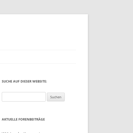
SUCHE AUF DIESER WEBSITE:
Suchen
nach:
AKTUELLE FORENBEITRÄGE