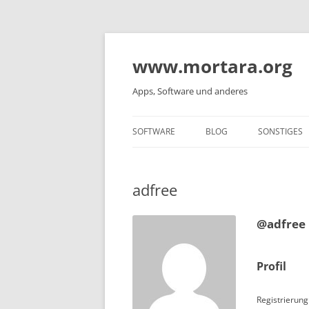
www.mortara.org
Apps, Software und anderes
SOFTWARE
BLOG
SONSTIGES
adfree
@adfree
Profil
Registrierung