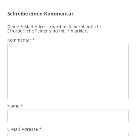
Schreibe einen Kommentar
Deine E-Mail-Adresse wird nicht veröffentlicht.
Erforderliche Felder sind mit
*
markiert
Kommentar
*
Name
*
E-Mail-Adresse
*