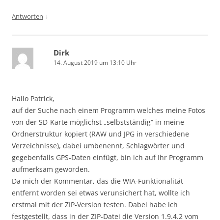
↓
Antworten
Dirk
14. August 2019 um 13:10 Uhr
Hallo Patrick,
auf der Suche nach einem Programm welches meine Fotos
von der SD-Karte möglichst „selbstständig“ in meine
Ordnerstruktur kopiert (RAW und JPG in verschiedene
Verzeichnisse), dabei umbenennt, Schlagwörter und
gegebenfalls GPS-Daten einfügt, bin ich auf Ihr Programm
aufmerksam geworden.
Da mich der Kommentar, das die WIA-Funktionalität
entfernt worden sei etwas verunsichert hat, wollte ich
erstmal mit der ZIP-Version testen. Dabei habe ich
festgestellt, dass in der ZIP-Datei die Version 1.9.4.2 vom