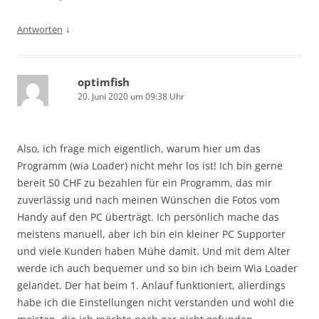
↓
Antworten
optimfish
20. Juni 2020 um 09:38 Uhr
Also, ich frage mich eigentlich, warum hier um das
Programm (wia Loader) nicht mehr los ist! Ich bin gerne
bereit 50 CHF zu bezahlen für ein Programm, das mir
zuverlässig und nach meinen Wünschen die Fotos vom
Handy auf den PC überträgt. Ich persönlich mache das
meistens manuell, aber ich bin ein kleiner PC Supporter
und viele Kunden haben Mühe damit. Und mit dem Alter
werde ich auch bequemer und so bin ich beim Wia Loader
gelandet. Der hat beim 1. Anlauf funktioniert, allerdings
habe ich die Einstellungen nicht verstanden und wohl die