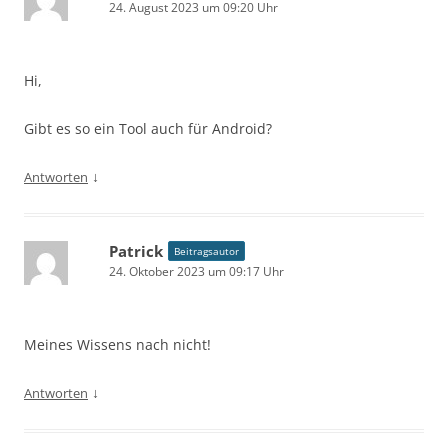
24. August 2023 um 09:20 Uhr
Hi,
Gibt es so ein Tool auch für Android?
↓
Antworten
Patrick
Beitragsautor
24. Oktober 2023 um 09:17 Uhr
Meines Wissens nach nicht!
↓
Antworten