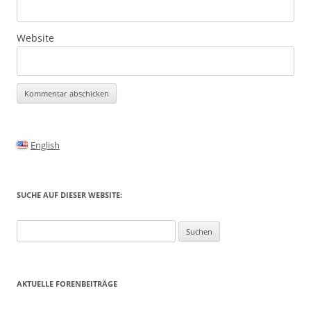
Website
Alternative:
English
SUCHE AUF DIESER WEBSITE:
Suchen
nach:
AKTUELLE FORENBEITRÄGE