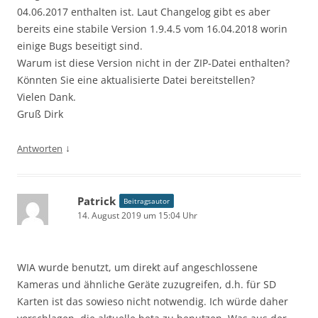
04.06.2017 enthalten ist. Laut Changelog gibt es aber
bereits eine stabile Version 1.9.4.5 vom 16.04.2018 worin
einige Bugs beseitigt sind.
Warum ist diese Version nicht in der ZIP-Datei enthalten?
Könnten Sie eine aktualisierte Datei bereitstellen?
Vielen Dank.
Gruß Dirk
↓
Antworten
Patrick
Beitragsautor
14. August 2019 um 15:04 Uhr
WIA wurde benutzt, um direkt auf angeschlossene
Kameras und ähnliche Geräte zuzugreifen, d.h. für SD
Karten ist das sowieso nicht notwendig. Ich würde daher