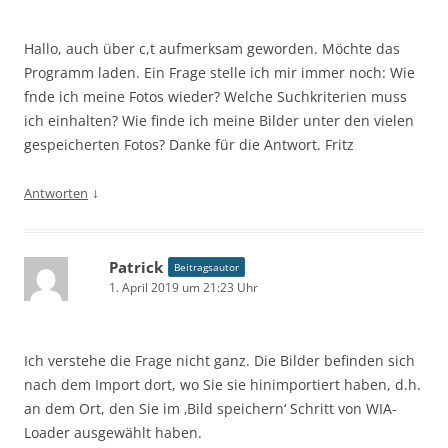
Hallo, auch über c,t aufmerksam geworden. Möchte das
Programm laden. Ein Frage stelle ich mir immer noch: Wie
fnde ich meine Fotos wieder? Welche Suchkriterien muss
ich einhalten? Wie finde ich meine Bilder unter den vielen
gespeicherten Fotos? Danke für die Antwort. Fritz
↓
Antworten
Patrick
Beitragsautor
1. April 2019 um 21:23 Uhr
Ich verstehe die Frage nicht ganz. Die Bilder befinden sich
nach dem Import dort, wo Sie sie hinimportiert haben, d.h.
an dem Ort, den Sie im ‚Bild speichern‘ Schritt von WIA-
Loader ausgewählt haben.