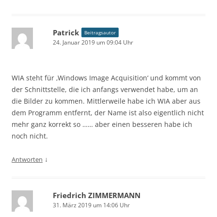
Patrick
Beitragsautor
24. Januar 2019 um 09:04 Uhr
WIA steht für ‚Windows Image Acquisition‘ und kommt von
der Schnittstelle, die ich anfangs verwendet habe, um an
die Bilder zu kommen. Mittlerweile habe ich WIA aber aus
dem Programm entfernt, der Name ist also eigentlich nicht
mehr ganz korrekt so …… aber einen besseren habe ich
noch nicht.
↓
Antworten
Friedrich ZIMMERMANN
31. März 2019 um 14:06 Uhr