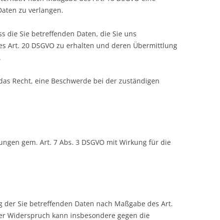
Daten zu verlangen.
s die Sie betreffenden Daten, die Sie uns
es Art. 20 DSGVO zu erhalten und deren Übermittlung
.
das Recht, eine Beschwerde bei der zuständigen
igungen gem. Art. 7 Abs. 3 DSGVO mit Wirkung für die
g der Sie betreffenden Daten nach Maßgabe des Art.
er Widerspruch kann insbesondere gegen die