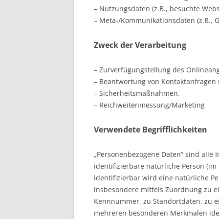
– Nutzungsdaten (z.B., besuchte Websei
– Meta-/Kommunikationsdaten (z.B., G
Zweck der Verarbeitung
– Zurverfügungstellung des Onlineang
– Beantwortung von Kontaktanfragen
– Sicherheitsmaßnahmen.
– Reichweitenmessung/Marketing
Verwendete Begrifflichkeiten
„Personenbezogene Daten“ sind alle In
identifizierbare natürliche Person (im
identifizierbar wird eine natürliche P
insbesondere mittels Zuordnung zu 
Kennnummer, zu Standortdaten, zu ei
mehreren besonderen Merkmalen ident