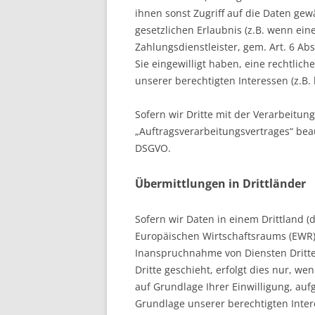
ihnen sonst Zugriff auf die Daten gew
gesetzlichen Erlaubnis (z.B. wenn ein
Zahlungsdienstleister, gem. Art. 6 Abs.
Sie eingewilligt haben, eine rechtlich
unserer berechtigten Interessen (z.B.
Sofern wir Dritte mit der Verarbeitun
„Auftragsverarbeitungsvertrages“ beau
DSGVO.
Übermittlungen in Drittländer
Sofern wir Daten in einem Drittland (
Europäischen Wirtschaftsraums (EWR)
Inanspruchnahme von Diensten Dritte
Dritte geschieht, erfolgt dies nur, wen
auf Grundlage Ihrer Einwilligung, auf
Grundlage unserer berechtigten Intere