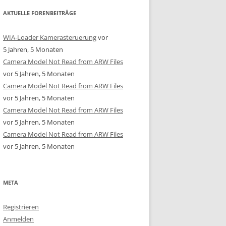
AKTUELLE FORENBEITRÄGE
WIA-Loader Kamerasteruerung
vor
5 Jahren, 5 Monaten
Camera Model Not Read from ARW Files
vor 5 Jahren, 5 Monaten
Camera Model Not Read from ARW Files
vor 5 Jahren, 5 Monaten
Camera Model Not Read from ARW Files
vor 5 Jahren, 5 Monaten
Camera Model Not Read from ARW Files
vor 5 Jahren, 5 Monaten
META
Registrieren
Anmelden