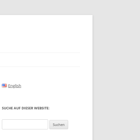
English
SUCHE AUF DIESER WEBSITE:
Suchen
nach: