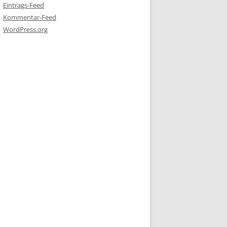
Eintrags-Feed
Kommentar-Feed
WordPress.org