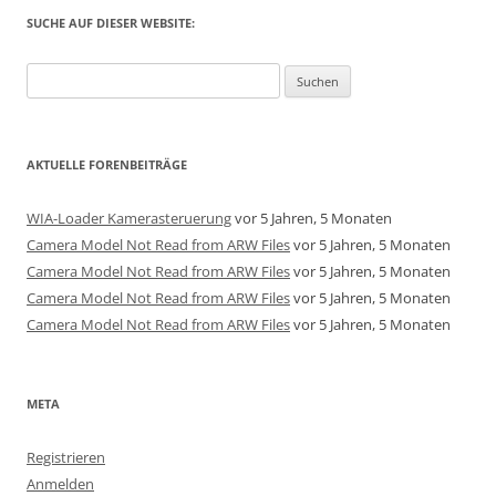
SUCHE AUF DIESER WEBSITE:
Suchen
nach:
AKTUELLE FORENBEITRÄGE
WIA-Loader Kamerasteruerung
vor 5 Jahren, 5 Monaten
Camera Model Not Read from ARW Files
vor 5 Jahren, 5 Monaten
Camera Model Not Read from ARW Files
vor 5 Jahren, 5 Monaten
Camera Model Not Read from ARW Files
vor 5 Jahren, 5 Monaten
Camera Model Not Read from ARW Files
vor 5 Jahren, 5 Monaten
META
Registrieren
Anmelden