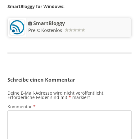
SmartBloggy für Windows:
SmartBloggy
Preis:
Kostenlos
Schreibe einen Kommentar
Deine E-Mail-Adresse wird nicht veröffentlicht.
Erforderliche Felder sind mit
*
markiert
Kommentar
*