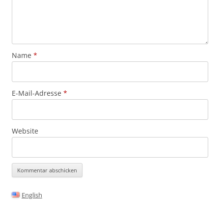
Name
*
E-Mail-Adresse
*
Website
Alternative:
English