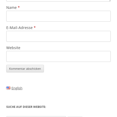
Name
*
E-Mail-Adresse
*
Website
Alternative:
English
SUCHE AUF DIESER WEBSITE: