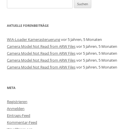
Suchen
nach:
AKTUELLE FORENBEITRÄGE
WIA-Loader Kamerasteruerung
vor 5 Jahren, 5 Monaten
Camera Model Not Read from ARW Files
vor 5 Jahren, 5 Monaten
Camera Model Not Read from ARW Files
vor 5 Jahren, 5 Monaten
Camera Model Not Read from ARW Files
vor 5 Jahren, 5 Monaten
Camera Model Not Read from ARW Files
vor 5 Jahren, 5 Monaten
META
Registrieren
Anmelden
Eintrags-Feed
Kommentar-Feed