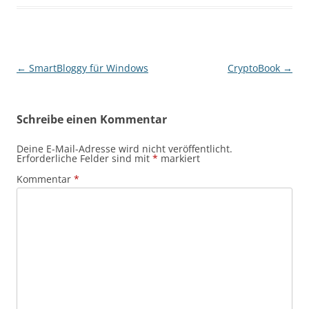
Beitragsnavigation
←
SmartBloggy für Windows
CryptoBook
→
Schreibe einen Kommentar
Deine E-Mail-Adresse wird nicht veröffentlicht.
Erforderliche Felder sind mit
*
markiert
Kommentar
*