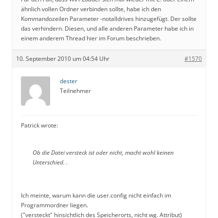
ähnlich vollen Ordner verbinden sollte, habe ich den
Kommandozeilen Parameter -notalldrives hinzugefügt. Der sollte
das verhindern. Diesen, und alle anderen Parameter habe ich in
einem anderem Thread hier im Forum beschrieben.
10. September 2010 um 04:54 Uhr
#1570
dester
Teilnehmer
Patrick wrote:
Ob die Datei versteck ist oder nicht, macht wohl keinen
Unterschied. .
Ich meinte, warum kann die user.config nicht einfach im
Programmordner liegen.
("versteckt" hinsichtlich des Speicherorts, nicht wg. Attribut)