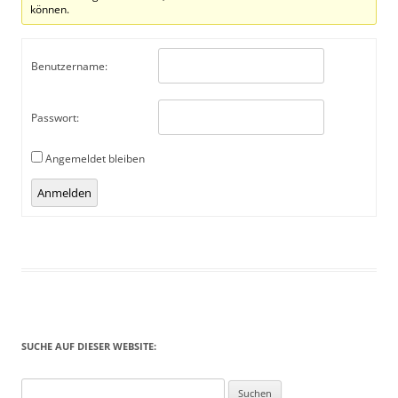
können.
Benutzername:
Passwort:
Angemeldet bleiben
Alternative:
Anmelden
SUCHE AUF DIESER WEBSITE:
Suchen