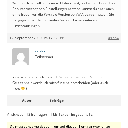
Wenn du lieber alles in einem Ordner hast, und keinen Bedarf an
Benutzerbezogenen Einstellungen besteht, kannst du aber auch
ohne Bedenken die Portable Version von WIA Loader nutzen. Sie
hat gegenüber der ’normalen‘ Version keine weiteren
Einschränkungen.
12. September 2010 um 17:32 Uhr
#1564
dester
Teilnehmer
Inzwischen habe ich eh beide Versionen auf der Platte. Bei
Gelegenheit werde ich mich für eine entscheiden (oder auch
nicht
)
Autor
Beiträge
Ansicht von 12 Beiträgen – 1 bis 12 (von insgesamt 12)
Du musst angemeldet sein, um auf dieses Thema antworten zu