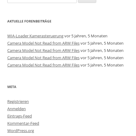
nach:
AKTUELLE FORENBEITRÄGE
WIA-Loader Kamerasteruerung
vor 5 Jahren, 5 Monaten
Camera Model Not Read from ARW Files
vor 5 Jahren, 5 Monaten
Camera Model Not Read from ARW Files
vor 5 Jahren, 5 Monaten
Camera Model Not Read from ARW Files
vor 5 Jahren, 5 Monaten
Camera Model Not Read from ARW Files
vor 5 Jahren, 5 Monaten
META
Registrieren
Anmelden
Eintrags-Feed
Kommentar-Feed
WordPress.org