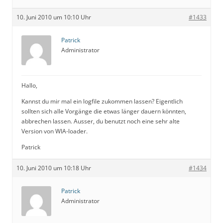
10. Juni 2010 um 10:10 Uhr
#1433
Patrick
Administrator
Hallo,
Kannst du mir mal ein logfile zukommen lassen? Eigentlich
sollten sich alle Vorgänge die etwas länger dauern könnten,
abbrechen lassen. Ausser, du benutzt noch eine sehr alte
Version von WIA-loader.
Patrick
10. Juni 2010 um 10:18 Uhr
#1434
Patrick
Administrator