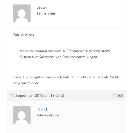
dester
Teilnehmer
Patrick wrote:
Ich nutze nunmal das vom .NET Framework bereitgestellte
System zum Speichern von Benutzereinstellungen,
Okay. Die Vorgaben kenne ich natürlich nicht detailliert als Nicht-
Programmierer.
11. September 2010 um 13:07 Uhr
#1568
Patrick
Administrator