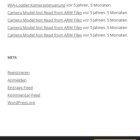
WIA-Loader Kamerasteruerung
vor 5 Jahren, 5 Monaten
Camera Model Not Read from ARW Files
vor 5 Jahren, 5 Monaten
Camera Model Not Read from ARW Files
vor 5 Jahren, 5 Monaten
Camera Model Not Read from ARW Files
vor 5 Jahren, 5 Monaten
Camera Model Not Read from ARW Files
vor 5 Jahren, 5 Monaten
META
Registrieren
Anmelden
Eintrags-Feed
Kommentar-Feed
WordPress.org