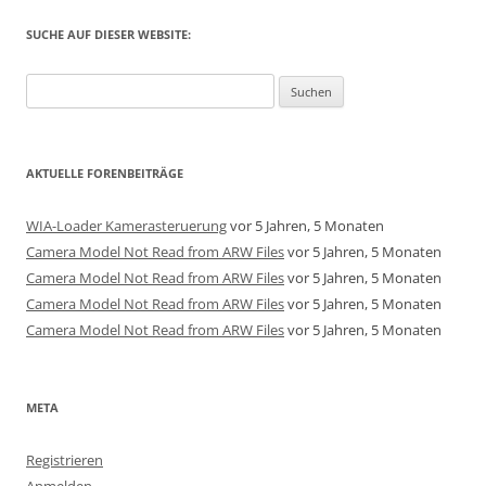
SUCHE AUF DIESER WEBSITE:
Suchen
nach:
AKTUELLE FORENBEITRÄGE
WIA-Loader Kamerasteruerung
vor 5 Jahren, 5 Monaten
Camera Model Not Read from ARW Files
vor 5 Jahren, 5 Monaten
Camera Model Not Read from ARW Files
vor 5 Jahren, 5 Monaten
Camera Model Not Read from ARW Files
vor 5 Jahren, 5 Monaten
Camera Model Not Read from ARW Files
vor 5 Jahren, 5 Monaten
META
Registrieren