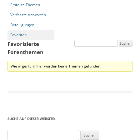
Erstellte Themen
Verfasste Antworten
Beteiligungen
Favoriten
Favorisierte
Forenthemen
Wie ärgerlich! Hier wurden keine Themen gefunden.
SUCHE AUF DIESER WEBSITE:
Suchen