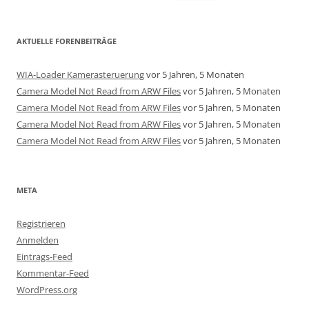
nach:
AKTUELLE FORENBEITRÄGE
WIA-Loader Kamerasteruerung
vor 5 Jahren, 5 Monaten
Camera Model Not Read from ARW Files
vor 5 Jahren, 5 Monaten
Camera Model Not Read from ARW Files
vor 5 Jahren, 5 Monaten
Camera Model Not Read from ARW Files
vor 5 Jahren, 5 Monaten
Camera Model Not Read from ARW Files
vor 5 Jahren, 5 Monaten
META
Registrieren
Anmelden
Eintrags-Feed
Kommentar-Feed
WordPress.org