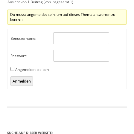
Ansicht von 1 Beitrag (von insgesamt 1)
Du musst angemeldet sein, um auf dieses Thema antworten zu
können.
Benutzername:
Passwort:
Angemeldet bleiben
Alternative:
Anmelden
SUCHE AUF DIESER WEBSITE: