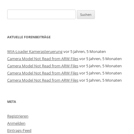
Suchen
nach:
AKTUELLE FORENBEITRÄGE
WIA-Loader Kamerasteruerung
vor 5 Jahren, 5 Monaten
Camera Model Not Read from ARW Files
vor 5 Jahren, 5 Monaten
Camera Model Not Read from ARW Files
vor 5 Jahren, 5 Monaten
Camera Model Not Read from ARW Files
vor 5 Jahren, 5 Monaten
Camera Model Not Read from ARW Files
vor 5 Jahren, 5 Monaten
META
Registrieren
Anmelden
Eintrags-Feed